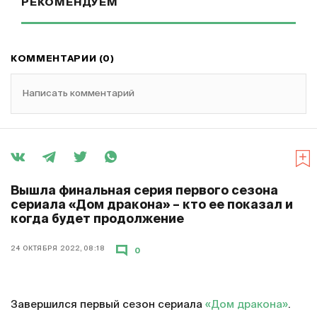
РЕКОМЕНДУЕМ
КОММЕНТАРИИ (0)
Написать комментарий
Вышла финальная серия первого сезона
сериала «Дом дракона» – кто ее показал и
когда будет продолжение
24 ОКТЯБРЯ 2022, 08:18
0
Завершился первый сезон сериала
«Дом дракона»
.