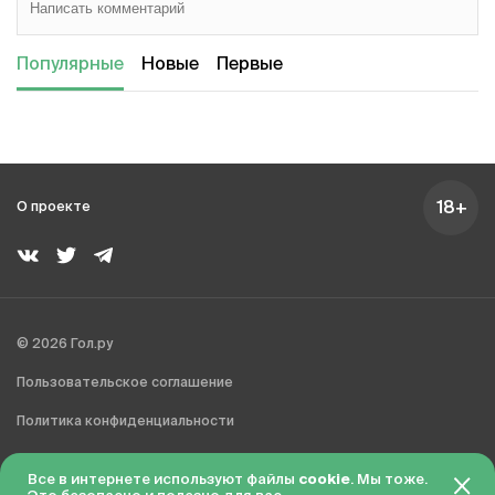
Популярные
Новые
Первые
18+
О проекте
© 2026 Гол.ру
Пользовательское соглашение
Политика конфиденциальности
Сделано в Charmer
Все в интернете используют файлы
cookie
. Мы тоже.