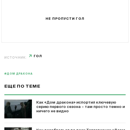
НЕ ПРОПУСТИ ГОЛ
ГОЛ
ИСТОЧНИК:
#ДОМ ДРАКОНА
ЕЩЕ ПО ТЕМЕ
Как «Дом дракона» испортил ключевую
серию первого сезона – там просто темно и
ничего не видно