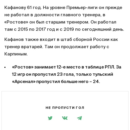
Кафанову 61 год. На уровне Премьер-лиги он прежде
не работал в должности главного тренера, в
«Ростове» он был старшим тренером. Он работал
там с 2015 по 2017 год и с 2019 по сегодняшний день.
Кафанов также входит в штаб сборной России как
тренер вратарей. Там он продолжает работу с
Карпиным.
«Ростов» занимает 12-е место в таблице РПЛ. За
12 игр он пропустил 23 гола, только тульский
«Арсенал» пропустил больше него – 24.
НЕ ПРОПУСТИ ГОЛ