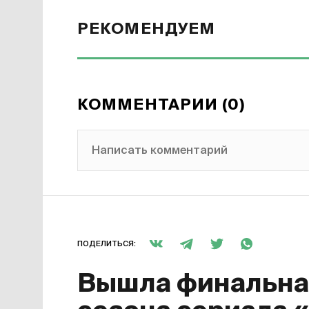
РЕКОМЕНДУЕМ
КОММЕНТАРИИ (0)
Написать комментарий
ПОДЕЛИТЬСЯ:
Вышла финальная