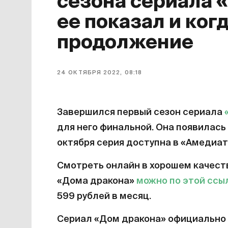
сезона сериала 
ее показал и ког
продолжение
24 ОКТЯБРЯ 2022, 08:18
Завершился первый сезон сериала
для него финальной. Она появилась 
октября серия доступна в «Амедиат
Смотреть онлайн в хорошем качест
«Дома дракона»
можно по этой ссы
599 рублей в месяц.
Сериал «Дом дракона» официально 