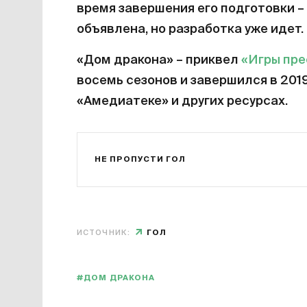
время завершения его подготовки – 
объявлена, но разработка уже идет.
«Дом дракона» – приквел
«Игры пр
восемь сезонов и завершился в 201
«Амедиатеке» и других ресурсах.
НЕ ПРОПУСТИ ГОЛ
ИСТОЧНИК:
ГОЛ
#ДОМ ДРАКОНА