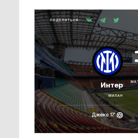
ПОДЕЛИТЬСЯ:
МА
Интер
МИЛАН
Джеко 17'