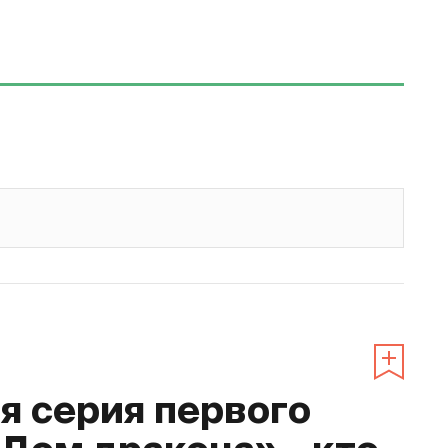
 серия первого