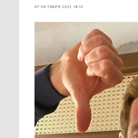
07 ОКТЯБРЯ 2021, 18:12