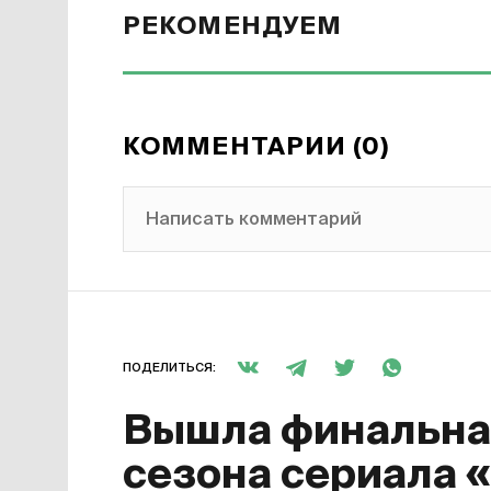
РЕКОМЕНДУЕМ
КОММЕНТАРИИ (0)
Написать комментарий
ПОДЕЛИТЬСЯ:
Вышла финальная
сезона сериала 