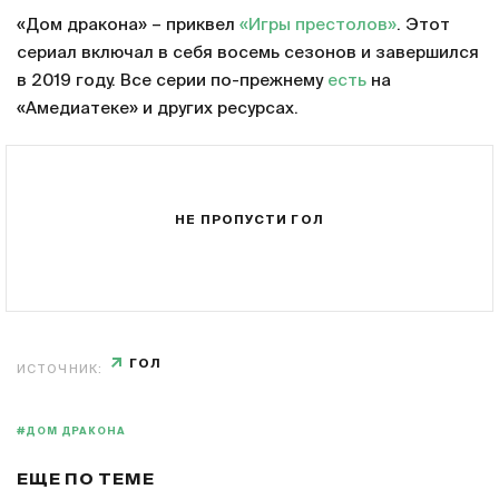
«Дом дракона» – приквел
«Игры престолов»
. Этот
сериал включал в себя восемь сезонов и завершился
в 2019 году. Все серии по-прежнему
есть
на
«Амедиатеке» и других ресурсах.
НЕ ПРОПУСТИ ГОЛ
ГОЛ
ИСТОЧНИК:
#ДОМ ДРАКОНА
ЕЩЕ ПО ТЕМЕ