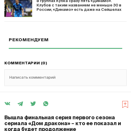
В группах Кубка сразу пять «Динамо».
Клубов с таким названием не меньше 30 в
России, «Динамо» есть даже на Сейшелах
РЕКОМЕНДУЕМ
КОММЕНТАРИИ (0)
Написать комментарий
Вышла финальная серия первого сезона
сериала «Дом дракона» – кто ее показал и
когда будет продолжение