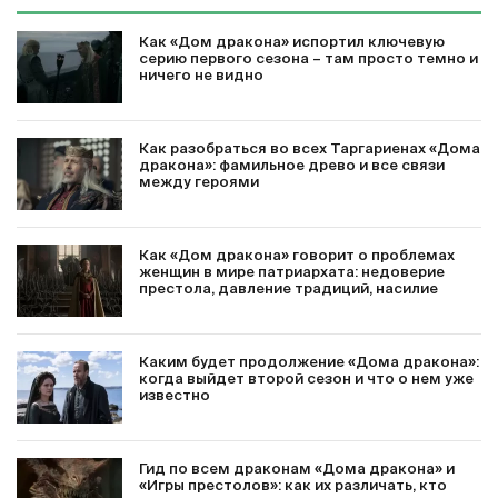
Как «Дом дракона» испортил ключевую
серию первого сезона – там просто темно и
ничего не видно
Как разобраться во всех Таргариенах «Дома
дракона»: фамильное древо и все связи
между героями
Как «Дом дракона» говорит о проблемах
женщин в мире патриархата: недоверие
престола, давление традиций, насилие
Каким будет продолжение «Дома дракона»:
когда выйдет второй сезон и что о нем уже
известно
Гид по всем драконам «Дома дракона» и
«Игры престолов»: как их различать, кто