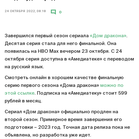
24 ОКТЯБРЯ 2022, 08:18
0
Завершился первый сезон сериала
«Дом дракона»
.
Десятая серия стала для него финальной. Она
появилась на HBO Max вечером 23 октября. С 24
октября серия доступна в «Амедиатеке» с переводом
на русский язык.
Смотреть онлайн в хорошем качестве финальную
серию первого сезона «Дома дракона»
можно по
этой ссылке
. Подписка на «Амедиатеку» стоит 599
рублей в месяц.
Сериал «Дом дракона» официально продлен на
второй сезон. Примерное время завершения его
подготовки – 2023 год. Точная дата релиза пока не
объявлена, но разработка уже идет.