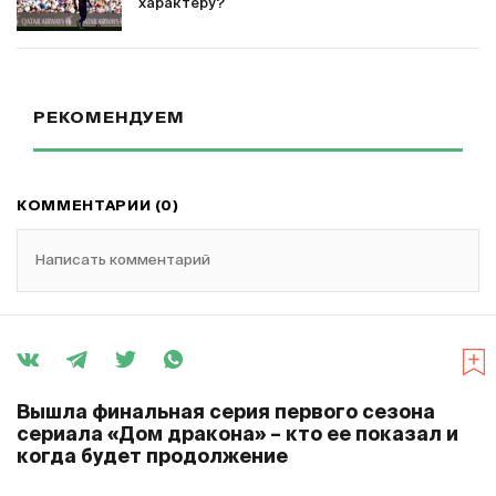
характеру?
РЕКОМЕНДУЕМ
КОММЕНТАРИИ (0)
Написать комментарий
Вышла финальная серия первого сезона
сериала «Дом дракона» – кто ее показал и
когда будет продолжение