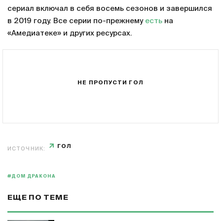
сериал включал в себя восемь сезонов и завершился
в 2019 году. Все серии по-прежнему
есть
на
«Амедиатеке» и других ресурсах.
НЕ ПРОПУСТИ ГОЛ
ГОЛ
ИСТОЧНИК:
#ДОМ ДРАКОНА
ЕЩЕ ПО ТЕМЕ