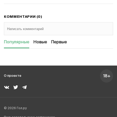
КОММЕНТАРИИ (0)
Популярные
Новые
Первые
18+
О проекте
© 2026 Гол.ру