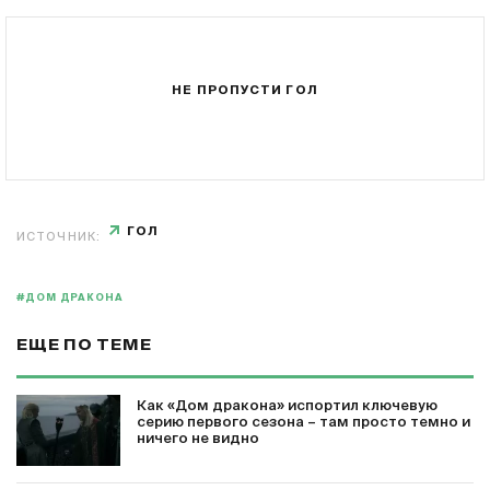
НЕ ПРОПУСТИ ГОЛ
ГОЛ
ИСТОЧНИК:
#ДОМ ДРАКОНА
ЕЩЕ ПО ТЕМЕ
Как «Дом дракона» испортил ключевую
серию первого сезона – там просто темно и
ничего не видно