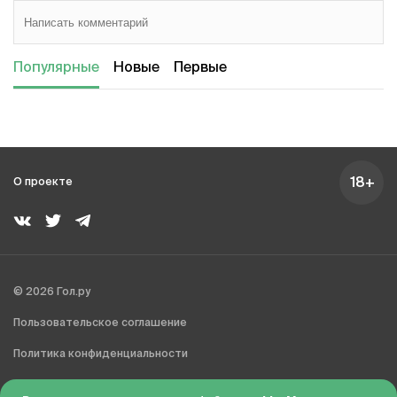
Популярные
Новые
Первые
18+
О проекте
© 2026 Гол.ру
Пользовательское соглашение
Политика конфиденциальности
Сделано в Charmer