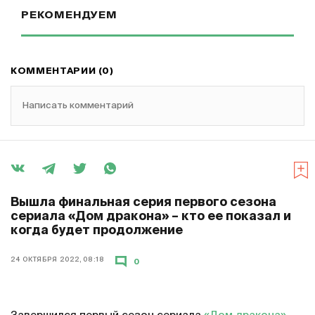
РЕКОМЕНДУЕМ
КОММЕНТАРИИ (0)
Написать комментарий
Вышла финальная серия первого сезона
сериала «Дом дракона» – кто ее показал и
когда будет продолжение
24 ОКТЯБРЯ 2022, 08:18
0