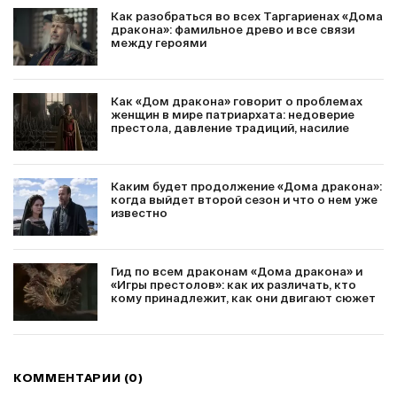
Как разобраться во всех Таргариенах «Дома
дракона»: фамильное древо и все связи
между героями
Как «Дом дракона» говорит о проблемах
женщин в мире патриархата: недоверие
престола, давление традиций, насилие
Каким будет продолжение «Дома дракона»:
когда выйдет второй сезон и что о нем уже
известно
Гид по всем драконам «Дома дракона» и
«Игры престолов»: как их различать, кто
кому принадлежит, как они двигают сюжет
КОММЕНТАРИИ (0)