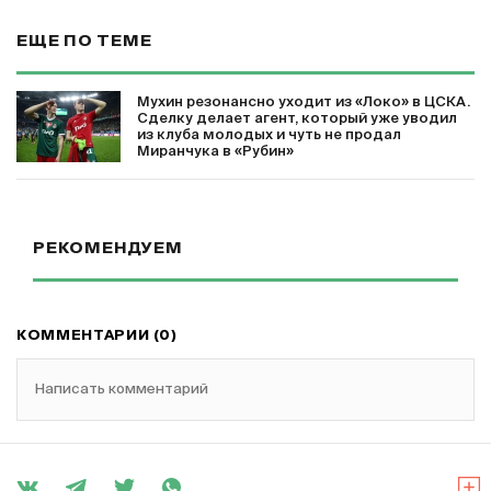
ЕЩЕ ПО ТЕМЕ
Мухин резонансно уходит из «Локо» в ЦСКА.
Сделку делает агент, который уже уводил
из клуба молодых и чуть не продал
Миранчука в «Рубин»
РЕКОМЕНДУЕМ
КОММЕНТАРИИ (0)
Написать комментарий