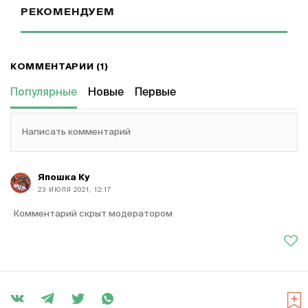
РЕКОМЕНДУЕМ
КОММЕНТАРИИ (1)
Популярные
Новые
Первые
Написать комментарий
Япошка Ку
23 ИЮЛЯ 2021, 12:17
Комментарий скрыт модератором