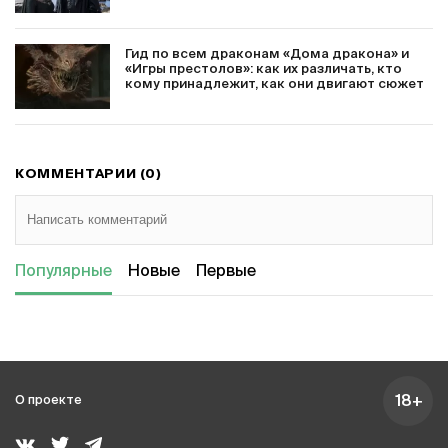
Гид по всем драконам «Дома дракона» и
«Игры престолов»: как их различать, кто
кому принадлежит, как они двигают сюжет
КОММЕНТАРИИ (0)
Популярные
Новые
Первые
18+
О проекте