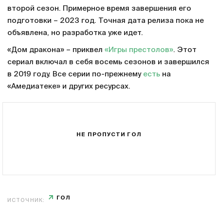
второй сезон. Примерное время завершения его
подготовки – 2023 год. Точная дата релиза пока не
объявлена, но разработка уже идет.
«Дом дракона» – приквел
«Игры престолов»
. Этот
сериал включал в себя восемь сезонов и завершился
в 2019 году. Все серии по-прежнему
есть
на
«Амедиатеке» и других ресурсах.
НЕ ПРОПУСТИ ГОЛ
ГОЛ
ИСТОЧНИК: