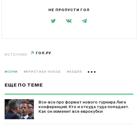
НЕ ПРОПУСТИ ГОЛ
ГОЛ.РУ
ИСТОЧНИК:
#СОЧИ
#КРИСТИАН НОБОА
#КЕШЛЯ
ЕЩЕ ПО ТЕМЕ
Все-все про формат нового турнира Лига
конференций. Кто и откуда туда попадает.
Как он изменит все еврокубки