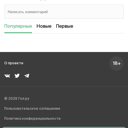
Популярные
Новые
Первые
18+
О проекте
© 2026 Гол.ру
Пользовательское соглашение
Политика конфиденциальности