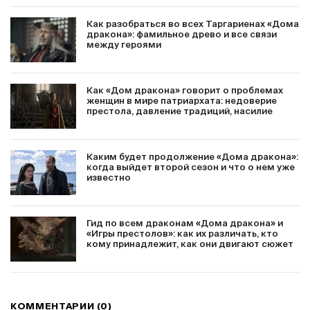
Как разобраться во всех Таргариенах «Дома
дракона»: фамильное древо и все связи
между героями
Как «Дом дракона» говорит о проблемах
женщин в мире патриархата: недоверие
престола, давление традиций, насилие
Каким будет продолжение «Дома дракона»:
когда выйдет второй сезон и что о нем уже
известно
Гид по всем драконам «Дома дракона» и
«Игры престолов»: как их различать, кто
кому принадлежит, как они двигают сюжет
КОММЕНТАРИИ (0)