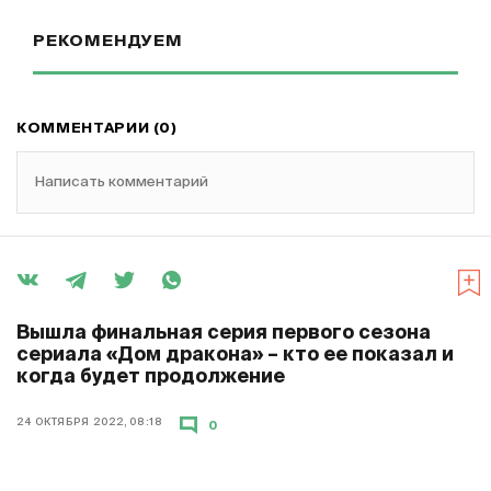
РЕКОМЕНДУЕМ
КОММЕНТАРИИ (0)
Написать комментарий
Вышла финальная серия первого сезона
сериала «Дом дракона» – кто ее показал и
когда будет продолжение
24 ОКТЯБРЯ 2022, 08:18
0