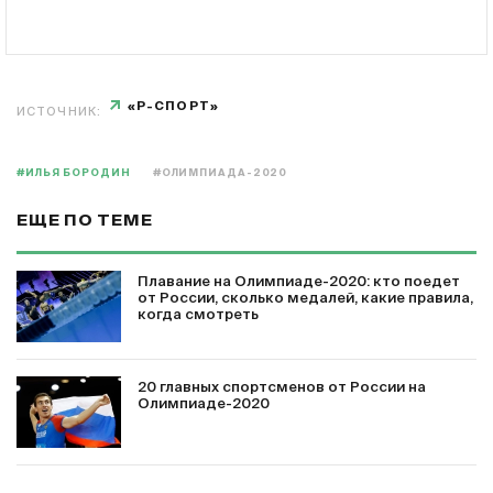
«Р-СПОРТ»
ИСТОЧНИК:
#ИЛЬЯ БОРОДИН
#ОЛИМПИАДА-2020
ЕЩЕ ПО ТЕМЕ
Плавание на Олимпиаде-2020: кто поедет
от России, сколько медалей, какие правила,
когда смотреть
20 главных спортсменов от России на
Олимпиаде-2020