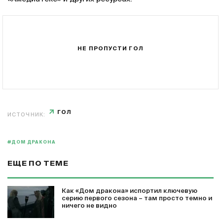
НЕ ПРОПУСТИ ГОЛ
ГОЛ
ИСТОЧНИК:
#ДОМ ДРАКОНА
ЕЩЕ ПО ТЕМЕ
Как «Дом дракона» испортил ключевую
серию первого сезона – там просто темно и
ничего не видно