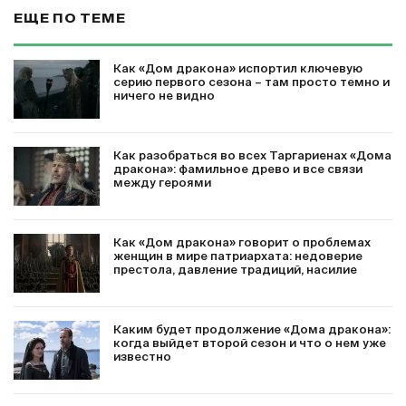
ЕЩЕ ПО ТЕМЕ
Как «Дом дракона» испортил ключевую
серию первого сезона – там просто темно и
ничего не видно
Как разобраться во всех Таргариенах «Дома
дракона»: фамильное древо и все связи
между героями
Как «Дом дракона» говорит о проблемах
женщин в мире патриархата: недоверие
престола, давление традиций, насилие
Каким будет продолжение «Дома дракона»:
когда выйдет второй сезон и что о нем уже
известно