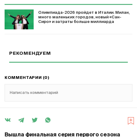
Олимпиада-2026 пройдет в Италии. Милан,
много маленьких городов, новый «Сан-
Сиро» и затраты больше миллиарда
РЕКОМЕНДУЕМ
КОММЕНТАРИИ (0)
Написать комментарий
Вышла финальная серия первого сезона