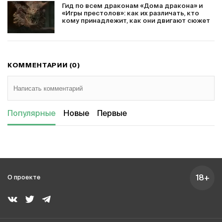
Гид по всем драконам «Дома дракона» и
«Игры престолов»: как их различать, кто
кому принадлежит, как они двигают сюжет
КОММЕНТАРИИ (0)
Популярные
Новые
Первые
18+
О проекте