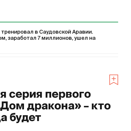
 тренировал в Саудовской Аравии.
м, заработал 7 миллионов, ушел на
 серия первого
«Дом дракона» – кто
да будет