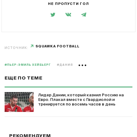
НЕ ПРОПУСТИ ГОЛ
SQUAWKA FOOTBALL
ИСТОЧНИК:
#ПЬЕР-ЭМИЛЬ ХЕЙБЬЕРГ
#ДАНИЯ
ЕЩЕ ПО ТЕМЕ
Лидер Дании, который казнил Россию на
Евро. Плакал вместе с Гвардиолой и
тренируется по восемь часов в день
РЕКОМЕНДУЕМ