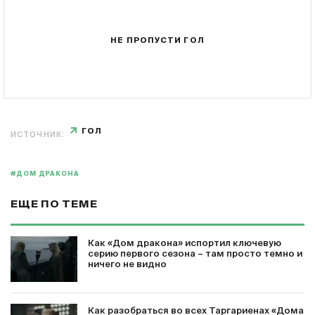
НЕ ПРОПУСТИ ГОЛ
ГОЛ
ИСТОЧНИК:
#ДОМ ДРАКОНА
ЕЩЕ ПО ТЕМЕ
Как «Дом дракона» испортил ключевую
серию первого сезона – там просто темно и
ничего не видно
Как разобраться во всех Таргариенах «Дома