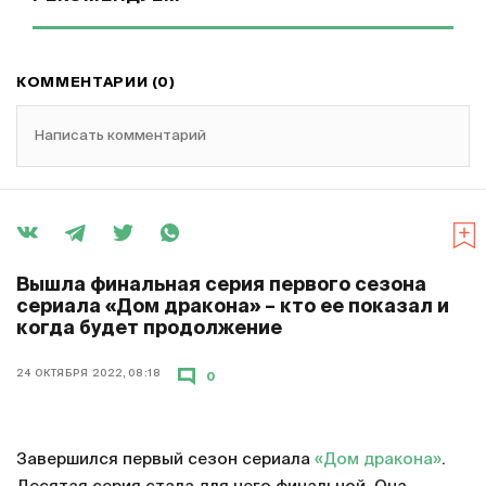
КОММЕНТАРИИ (0)
Написать комментарий
Вышла финальная серия первого сезона
сериала «Дом дракона» – кто ее показал и
когда будет продолжение
24 ОКТЯБРЯ 2022, 08:18
0
Завершился первый сезон сериала
«Дом дракона»
.