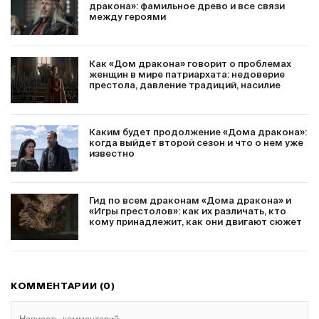
дракона»: фамильное древо и все связи
между героями
Как «Дом дракона» говорит о проблемах
женщин в мире патриархата: недоверие
престола, давление традиций, насилие
Каким будет продолжение «Дома дракона»:
когда выйдет второй сезон и что о нем уже
известно
Гид по всем драконам «Дома дракона» и
«Игры престолов»: как их различать, кто
кому принадлежит, как они двигают сюжет
КОММЕНТАРИИ (0)