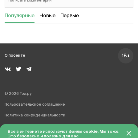
Популярные
Новые
Первые
18+
О проекте
© 2026 Гол.ру
Пользовательское соглашение
Политика конфиденциальности
Сделано в Charmer
Все в интернете используют файлы
cookie
. Мы тоже.
Это безопасно и полезно для вас