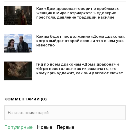
Как «Дом дракона» говорит о проблемах
женщин в мире патриархата: недоверие
престола, давление традиций, насилие
Каким будет продолжение «Дома дракона»:
когда выйдет второй сезон и что о нем уже
известно
Гид по всем драконам «Дома дракона» и
«Игры престолов»: как их различать, кто
кому принадлежит, как они двигают сюжет
КОММЕНТАРИИ (0)
Популярные
Новые
Первые