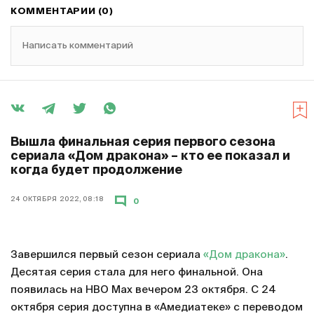
КОММЕНТАРИИ (0)
Написать комментарий
Вышла финальная серия первого сезона
сериала «Дом дракона» – кто ее показал и
когда будет продолжение
24 ОКТЯБРЯ 2022, 08:18
0
Завершился первый сезон сериала
«Дом дракона»
.
Десятая серия стала для него финальной. Она
появилась на HBO Max вечером 23 октября. С 24
октября серия доступна в «Амедиатеке» с переводом