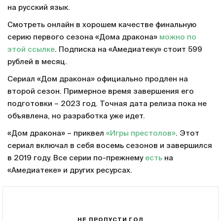
на русский язык.
Смотреть онлайн в хорошем качестве финальную
серию первого сезона «Дома дракона»
можно по
этой ссылке
. Подписка на «Амедиатеку» стоит 599
рублей в месяц.
Сериал «Дом дракона» официально продлен на
второй сезон. Примерное время завершения его
подготовки – 2023 год. Точная дата релиза пока не
объявлена, но разработка уже идет.
«Дом дракона» – приквел
«Игры престолов»
. Этот
сериал включал в себя восемь сезонов и завершился
в 2019 году. Все серии по-прежнему
есть
на
«Амедиатеке» и других ресурсах.
НЕ ПРОПУСТИ ГОЛ