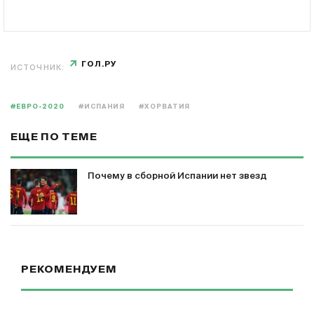
ГОЛ.РУ
ИСТОЧНИК:
#ЕВРО-2020
#ИСПАНИЯ
#ХОРВАТИЯ
ЕЩЕ ПО ТЕМЕ
Почему в сборной Испании нет звезд
РЕКОМЕНДУЕМ