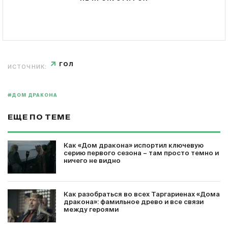
ГОЛ
ИСТОЧНИК:
#ДОМ ДРАКОНА
ЕЩЕ ПО ТЕМЕ
Как «Дом дракона» испортил ключевую
серию первого сезона – там просто темно и
ничего не видно
Как разобраться во всех Таргариенах «Дома
дракона»: фамильное древо и все связи
между героями