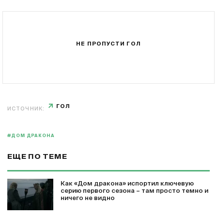
НЕ ПРОПУСТИ ГОЛ
ГОЛ
ИСТОЧНИК:
#ДОМ ДРАКОНА
ЕЩЕ ПО ТЕМЕ
Как «Дом дракона» испортил ключевую
серию первого сезона – там просто темно и
ничего не видно