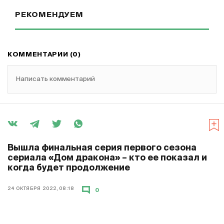
РЕКОМЕНДУЕМ
КОММЕНТАРИИ (0)
Написать комментарий
Вышла финальная серия первого сезона
сериала «Дом дракона» – кто ее показал и
когда будет продолжение
24 ОКТЯБРЯ 2022, 08:18
0