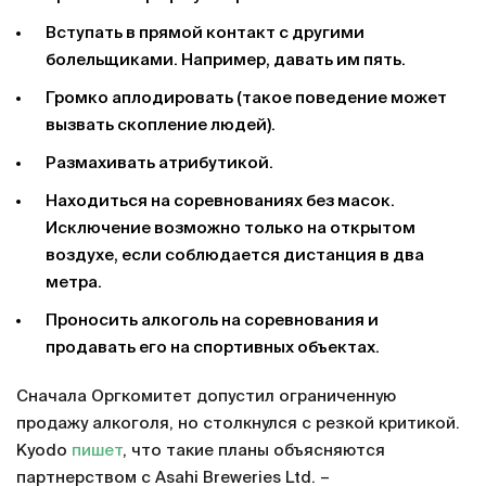
Вступать в прямой контакт с другими
болельщиками. Например, давать им пять.
Громко аплодировать (такое поведение может
вызвать скопление людей).
Размахивать атрибутикой.
Находиться на соревнованиях без масок.
Исключение возможно только на открытом
воздухе, если соблюдается дистанция в два
метра.
Проносить алкоголь на соревнования и
продавать его на спортивных объектах.
Сначала Оргкомитет допустил ограниченную
продажу алкоголя, но столкнулся с резкой критикой.
Kyodo
пишет
, что такие планы объясняются
партнерством с Asahi Breweries Ltd. –