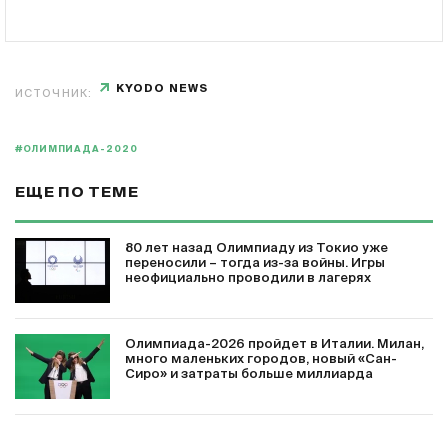
KYODO NEWS
ИСТОЧНИК:
#ОЛИМПИАДА-2020
ЕЩЕ ПО ТЕМЕ
80 лет назад Олимпиаду из Токио уже
переносили – тогда из-за войны. Игры
неофициально проводили в лагерях
Олимпиада-2026 пройдет в Италии. Милан,
много маленьких городов, новый «Сан-
Сиро» и затраты больше миллиарда