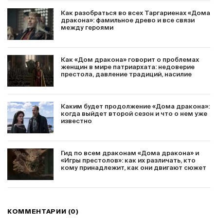
Как разобраться во всех Таргариенах «Дома
дракона»: фамильное древо и все связи
между героями
Как «Дом дракона» говорит о проблемах
женщин в мире патриархата: недоверие
престола, давление традиций, насилие
Каким будет продолжение «Дома дракона»:
когда выйдет второй сезон и что о нем уже
известно
Гид по всем драконам «Дома дракона» и
«Игры престолов»: как их различать, кто
кому принадлежит, как они двигают сюжет
КОММЕНТАРИИ (0)