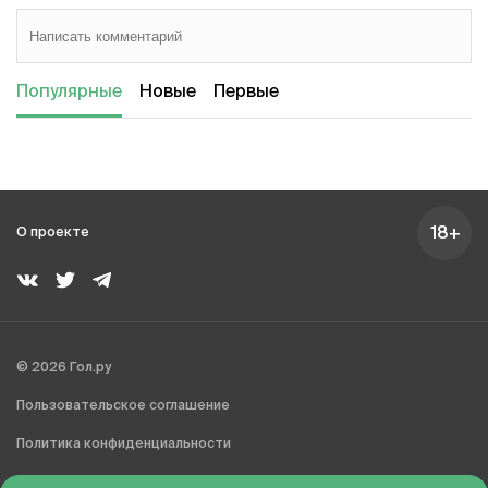
Популярные
Новые
Первые
18+
О проекте
© 2026 Гол.ру
Пользовательское соглашение
Политика конфиденциальности
Сделано в Charmer