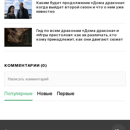
Каким будет продолжение «Дома дракона»:
когда выйдет второй сезон и что о нем уже
известно
Гид по всем драконам «Дома дракона» и
«Игры престолов»: как их различать, кто
кому принадлежит, как они двигают сюжет
КОММЕНТАРИИ (0)
Популярные
Новые
Первые