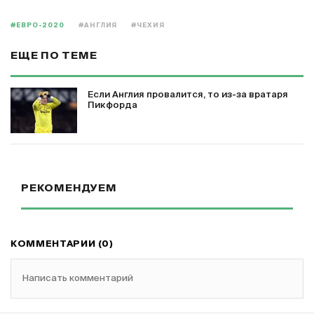
#ЕВРО-2020
#АНГЛИЯ
#ЧЕХИЯ
ЕЩЕ ПО ТЕМЕ
Если Англия провалится, то из-за вратаря
Пикфорда
РЕКОМЕНДУЕМ
КОММЕНТАРИИ (0)
Написать комментарий