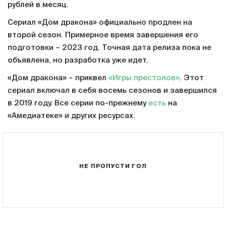
рублей в месяц.
Сериал «Дом дракона» официально продлен на
второй сезон. Примерное время завершения его
подготовки – 2023 год. Точная дата релиза пока не
объявлена, но разработка уже идет.
«Дом дракона» – приквел
«Игры престолов»
. Этот
сериал включал в себя восемь сезонов и завершился
в 2019 году. Все серии по-прежнему
есть
на
«Амедиатеке» и других ресурсах.
НЕ ПРОПУСТИ ГОЛ