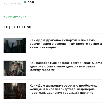
ГОЛ
ИСТОЧНИК:
#ДОМ ДРАКОНА
ЕЩЕ ПО ТЕМЕ
Как «Дом дракона» испортил ключевую
серию первого сезона – там просто темно и
ничего не видно
Как разобраться во всех Таргариенах «Дома
дракона»: фамильное древо и все связи
между героями
Как «Дом дракона» говорит о проблемах
женщин в мире патриархата: недоверие
престола, давление традиций, насилие