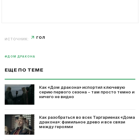
ГОЛ
ИСТОЧНИК:
#ДОМ ДРАКОНА
ЕЩЕ ПО ТЕМЕ
Как «Дом дракона» испортил ключевую
серию первого сезона – там просто темно и
ничего не видно
Как разобраться во всех Таргариенах «Дома
дракона»: фамильное древо и все связи
между героями