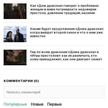
Как «Дом дракона» говорит о проблемах
женщин в мире патриархата: недоверие
престола, давление традиций, насилие
Каким будет продолжение «Дома дракона»:
когда выйдет второй сезон и что о нем уже
известно
Гид по всем драконам «Дома дракона» и
«Игры престолов»: как их различать, кто
кому принадлежит, как они двигают сюжет
КОММЕНТАРИИ (0)
Популярные
Новые
Первые