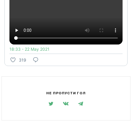
18:33 - 22 May 2021
319
НЕ ПРОПУСТИ ГОЛ