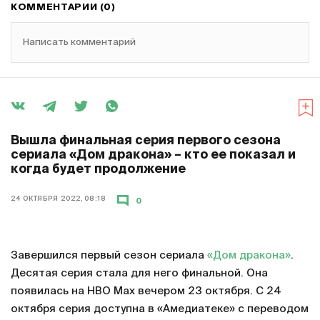
КОММЕНТАРИИ (0)
Написать комментарий
Вышла финальная серия первого сезона
сериала «Дом дракона» – кто ее показал и
когда будет продолжение
24 ОКТЯБРЯ 2022, 08:18
0
Завершился первый сезон сериала
«Дом дракона»
.
Десятая серия стала для него финальной. Она
появилась на HBO Max вечером 23 октября. С 24
октября серия доступна в «Амедиатеке» с переводом