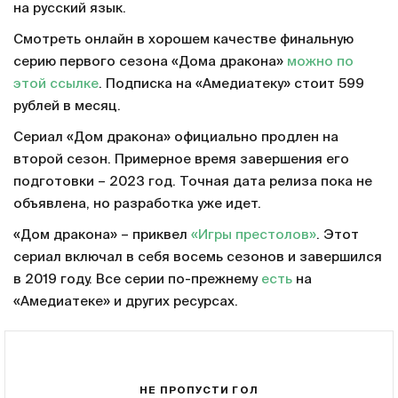
на русский язык.
Смотреть онлайн в хорошем качестве финальную
серию первого сезона «Дома дракона»
можно по
этой ссылке
. Подписка на «Амедиатеку» стоит 599
рублей в месяц.
Сериал «Дом дракона» официально продлен на
второй сезон. Примерное время завершения его
подготовки – 2023 год. Точная дата релиза пока не
объявлена, но разработка уже идет.
«Дом дракона» – приквел
«Игры престолов»
. Этот
сериал включал в себя восемь сезонов и завершился
в 2019 году. Все серии по-прежнему
есть
на
«Амедиатеке» и других ресурсах.
НЕ ПРОПУСТИ ГОЛ