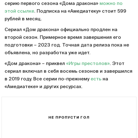
серию первого сезона «Дома дракона»
можно по
этой ссылке
. Подписка на «Амедиатеку» стоит 599
рублей в месяц.
Сериал «Дом дракона» официально продлен на
второй сезон. Примерное время завершения его
подготовки – 2023 год. Точная дата релиза пока не
объявлена, но разработка уже идет.
«Дом дракона» – приквел
«Игры престолов»
. Этот
сериал включал в себя восемь сезонов и завершился
в 2019 году. Все серии по-прежнему
есть
на
«Амедиатеке» и других ресурсах.
НЕ ПРОПУСТИ ГОЛ