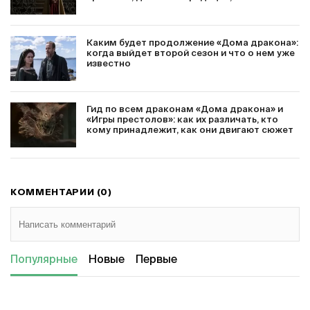
Каким будет продолжение «Дома дракона»:
когда выйдет второй сезон и что о нем уже
известно
Гид по всем драконам «Дома дракона» и
«Игры престолов»: как их различать, кто
кому принадлежит, как они двигают сюжет
КОММЕНТАРИИ (0)
Популярные
Новые
Первые