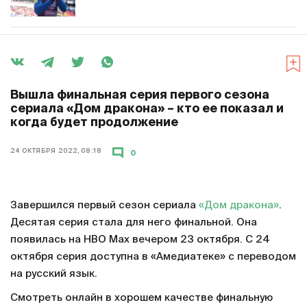
Вышла финальная серия первого сезона
сериала «Дом дракона» – кто ее показал и
когда будет продолжение
24 ОКТЯБРЯ 2022, 08:18
0
Завершился первый сезон сериала
«Дом дракона»
.
Десятая серия стала для него финальной. Она
появилась на HBO Max вечером 23 октября. С 24
октября серия доступна в «Амедиатеке» с переводом
на русский язык.
Смотреть онлайн в хорошем качестве финальную