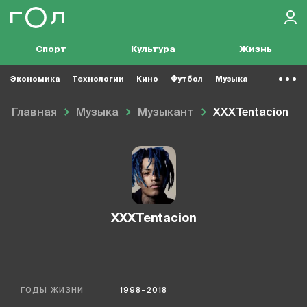
Спорт
Культура
Жизнь
Экономика
Технологии
Кино
Футбол
Музыка
Главная
Музыка
Музыкант
XXXTentacion
XXXTentacion
ГОДЫ ЖИЗНИ
1998-2018