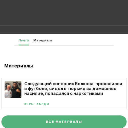
Лента
Материалы
Материалы
Следующий соперник Волкова: провалился
в футболе, сидел в тюрьме за домашнее
насилие, попадался с наркотиками
#ГРЕГ ХАРДИ
ВСЕ МАТЕРИАЛЫ