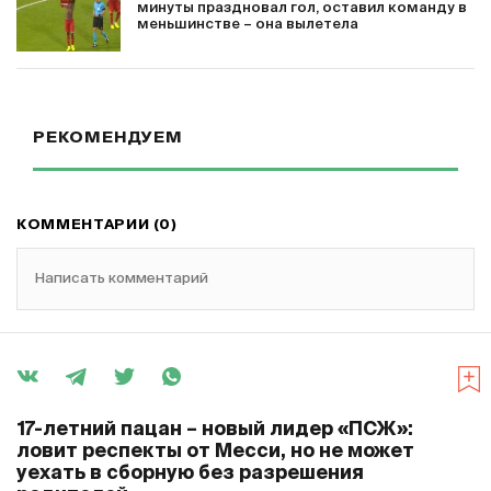
минуты праздновал гол, оставил команду в
меньшинстве – она вылетела
РЕКОМЕНДУЕМ
КОММЕНТАРИИ (0)
Написать комментарий
17-летний пацан – новый лидер «ПСЖ»:
ловит респекты от Месси, но не может
уехать в сборную без разрешения