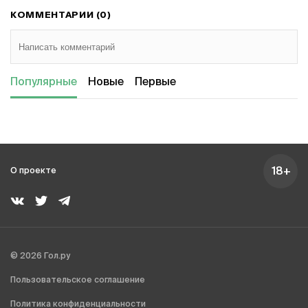
КОММЕНТАРИИ (0)
Популярные
Новые
Первые
18+
О проекте
© 2026 Гол.ру
Пользовательское соглашение
Политика конфиденциальности