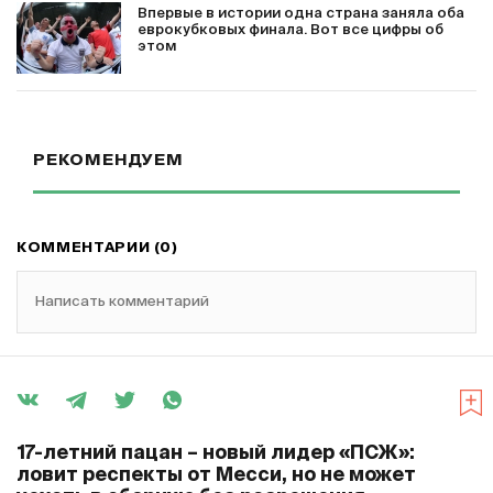
Впервые в истории одна страна заняла оба
еврокубковых финала. Вот все цифры об
этом
РЕКОМЕНДУЕМ
КОММЕНТАРИИ (0)
Написать комментарий
17-летний пацан – новый лидер «ПСЖ»:
ловит респекты от Месси, но не может