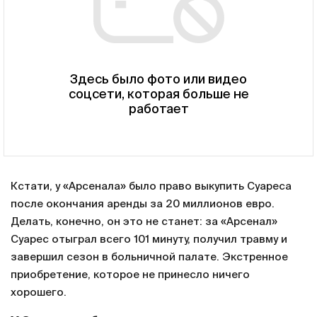
Здесь было фото или видео
соцсети, которая больше не
работает
Кстати, у «Арсенала» было право выкупить Суареса
после окончания аренды за 20 миллионов евро.
Делать, конечно, он это не станет: за «Арсенал»
Суарес отыграл всего 101 минуту, получил травму и
завершил сезон в больничной палате. Экстренное
приобретение, которое не принесло ничего
хорошего.