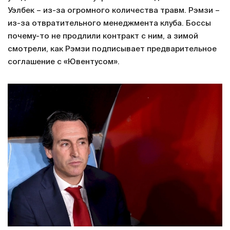
Уэлбек – из-за огромного количества травм. Рэмзи –
из-за отвратительного менеджмента клуба. Боссы
почему-то не продлили контракт с ним, а зимой
смотрели, как Рэмзи подписывает предварительное
соглашение с «Ювентусом».