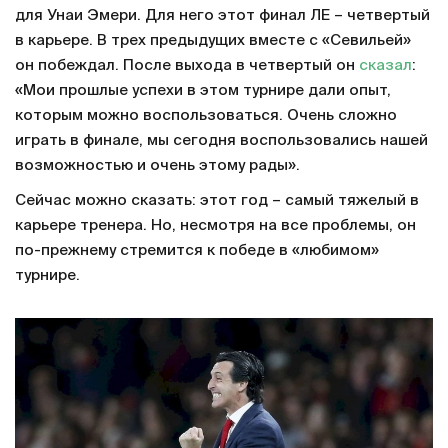
для Унаи Эмери. Для него этот финал ЛЕ – четвертый
в карьере. В трех предыдущих вместе с «Севильей»
он побеждал. После выхода в четвертый он
сказал
:
«Мои прошлые успехи в этом турнире дали опыт,
которым можно воспользоваться. Очень сложно
играть в финале, мы сегодня воспользовались нашей
возможностью и очень этому рады».
Сейчас можно сказать: этот год – самый тяжелый в
карьере тренера. Но, несмотря на все проблемы, он
по-прежнему стремится к победе в «любимом»
турнире.