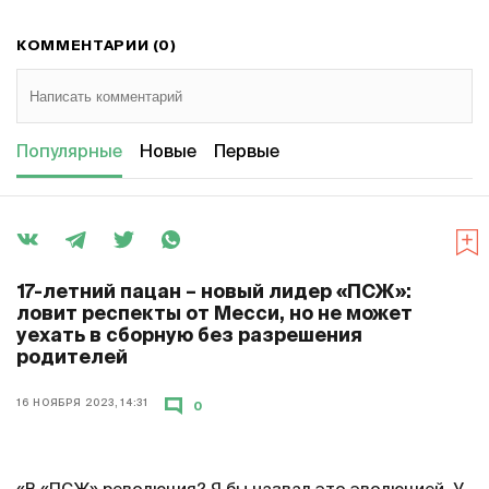
КОММЕНТАРИИ (0)
Популярные
Новые
Первые
17-летний пацан – новый лидер «ПСЖ»:
ловит респекты от Месси, но не может
уехать в сборную без разрешения
родителей
16 НОЯБРЯ 2023, 14:31
0