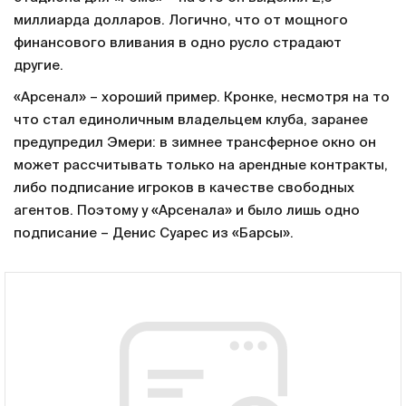
миллиарда долларов. Логично, что от мощного
финансового вливания в одно русло страдают
другие.
«Арсенал» – хороший пример. Кронке, несмотря на то
что стал единоличным владельцем клуба, заранее
предупредил Эмери: в зимнее трансферное окно он
может рассчитывать только на арендные контракты,
либо подписание игроков в качестве свободных
агентов. Поэтому у «Арсенала» и было лишь одно
подписание – Денис Суарес из «Барсы».