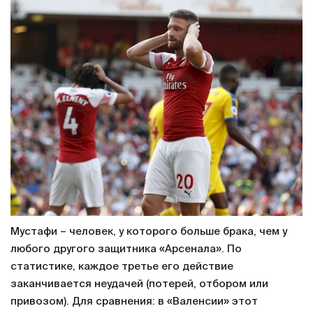
Мустафи – человек, у которого больше брака, чем у
любого другого защитника «Арсенала». По
статистике, каждое третье его действие
заканчивается неудачей (потерей, отбором или
привозом). Для сравнения: в «Валенсии» этот