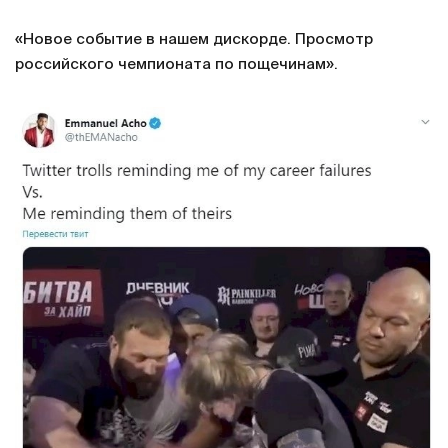
«Новое событие в нашем дискорде. Просмотр
российского чемпионата по пощечинам».