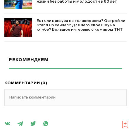
жизни без работы и молодости в 60 лет
Есть ли цензура на телевидении? Острый ли
Stand Up сейчас? Для чего свое шоу на
ютубе? Большое интервью с комиком ТНТ
РЕКОМЕНДУЕМ
КОММЕНТАРИИ (0)
Написать комментарий