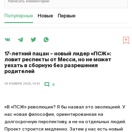
Популярные
Новые
Первые
17-летний пацан – новый лидер «ПСЖ»:
ловит респекты от Месси, но не может
уехать в сборную без разрешения
родителей
16 НОЯБРЯ 2023, 14:31
0
«В «ПСЖ» революция? Я бы назвал это эволюцией. У
нас новая философия, ориентированная на
долгосрочную перспективу, а не на отдельных людей.
Проект строится медленно. Затем у нас есть новый