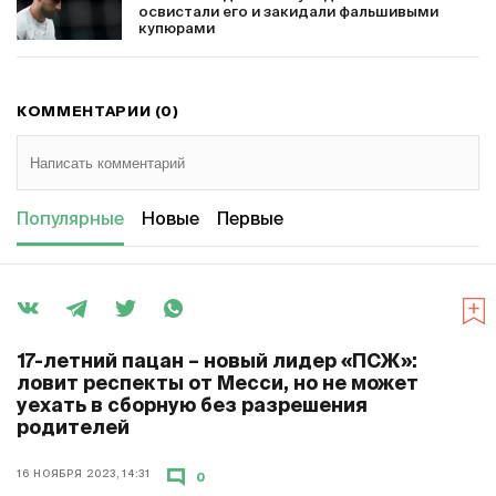
освистали его и закидали фальшивыми
купюрами
КОММЕНТАРИИ (0)
Популярные
Новые
Первые
17-летний пацан – новый лидер «ПСЖ»:
ловит респекты от Месси, но не может
уехать в сборную без разрешения
родителей
16 НОЯБРЯ 2023, 14:31
0