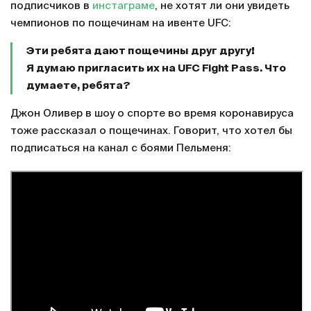
подписчиков в
инстаграме
, не хотят ли они увидеть
чемпионов по пощечинам на ивенте UFC:
Эти ребята дают пощечины друг другу!
Я думаю пригласить их на UFC Fight Pass. Что
думаете, ребята?
Джон Оливер в шоу о спорте во время коронавируса
тоже рассказал о пощечинах. Говорит, что хотел бы
подписаться на канал с боями Пельменя: