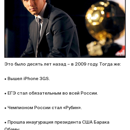
Это было десять лет назад – в 2009 году. Тогда же:
• Вышел iPhone 3GS.
• ЕГЭ стал обязательным во всей России.
• Чемпионом России стал «Рубин».
• Прошла инаугурация президента США Барака
Обамы.