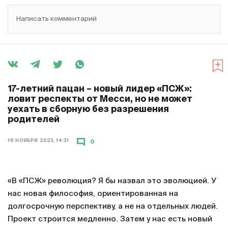
Написать комментарий
17-летний пацан – новый лидер «ПСЖ»:
ловит респекты от Месси, но не может
уехать в сборную без разрешения
родителей
16 НОЯБРЯ 2023, 14:31
0
«В «ПСЖ» революция? Я бы назвал это эволюцией. У
нас новая философия, ориентированная на
долгосрочную перспективу, а не на отдельных людей.
Проект строится медленно. Затем у нас есть новый