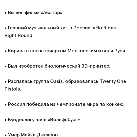
• Вышел фильм «Аватар».
• Главный музыкальный хит в России: «Flo Rida» –
Right Round.
• Кирилл стал патриархом Московским и всея Руси.
• Был изобретен биологический 3D-принтер.
• Распалась группа Oasis, образовалась Twenty One
Pistols.
• Россия победила на чемпионате мира по хоккею.
• Бундеслигу взял «Вольфсбург».
• Умер Майкл Джексон.