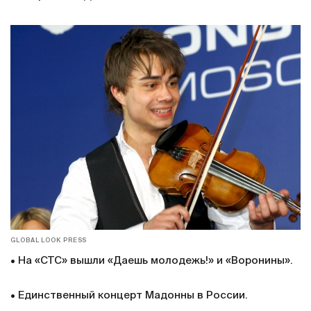
GLOBAL LOOK PRESS
• На «СТС» вышли «Даешь молодежь!» и «Воронины».
• Единственный концерт Мадонны в России.