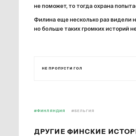
не поможет, то тогда охрана попыта
Филина еще несколько раз видели 
но больше таких громких историй не
НЕ ПРОПУСТИ ГОЛ
#ФИНЛЯНДИЯ
#БЕЛЬГИЯ
ДРУГИЕ ФИНСКИЕ ИСТО