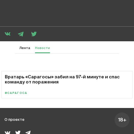
Лента
Новости
Вратарь «Сарагосы» забил на 97-й минуте и спас
команду от поражения
#САРАГОСА
18+
О проекте