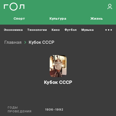
Спорт
Культура
Жизнь
Экономика
Технологии
Кино
Футбол
Музыка
Главная
Кубок СССР
Кубок СССР
ГОДЫ
1936-1992
ПРОВЕДЕНИЯ