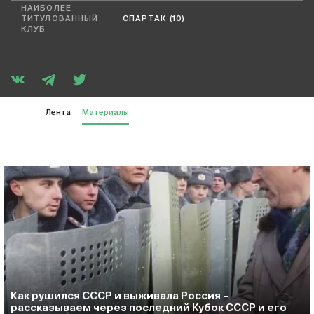
НАИБОЛЕЕ
ТИТУЛОВАННЫЙ
СПАРТАК (10)
КЛУБ
Лента
Материалы
Как рушился СССР и выживала Россия –
рассказываем через последний Кубок СССР и его