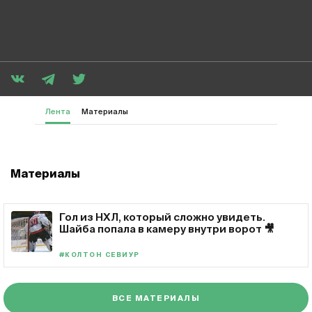
Лента
Материалы
Материалы
Гол из НХЛ, который сложно увидеть.
Шайба попала в камеру внутри ворот 🎥
#КОЛТОН СЕВИУР
ВСЕ МАТЕРИАЛЫ