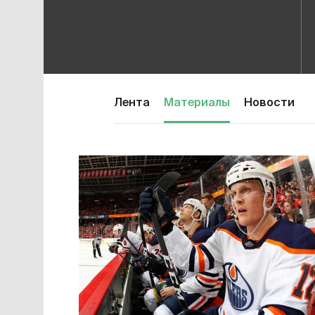
Лента
Материалы
Новости