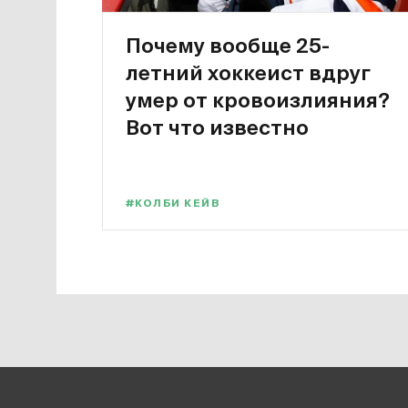
Почему вообще 25-
летний хоккеист вдруг
умер от кровоизлияния?
Вот что известно
#КОЛБИ КЕЙВ