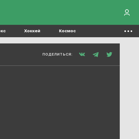
окс
Хоккей
Космос
ПОДЕЛИТЬСЯ: