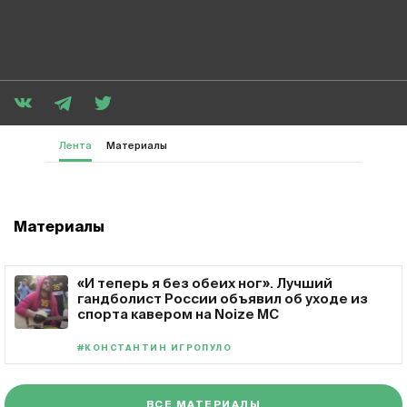
Лента
Материалы
Материалы
«И теперь я без обеих ног». Лучший
гандболист России объявил об уходе из
спорта кавером на Noize MC
#КОНСТАНТИН ИГРОПУЛО
ВСЕ МАТЕРИАЛЫ