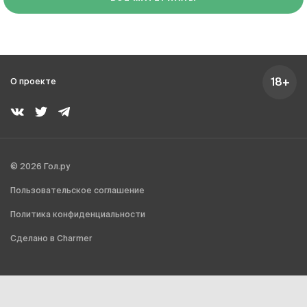
18+
О проекте
© 2026 Гол.ру
Пользовательское соглашение
Политика конфиденциальности
Сделано в Charmer