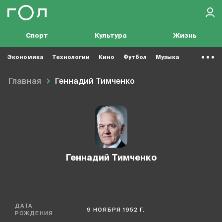
Спорт
Культура
Жизнь
Экономика
Технологии
Кино
Футбол
Музыка
Главная
Геннадий Тимченко
Геннадий Тимченко
ДАТА
9 НОЯБРЯ 1952 Г.
РОЖДЕНИЯ