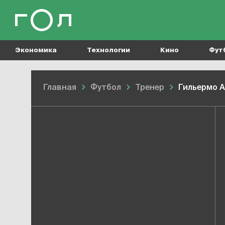
Экономика
Технологии
Кино
Фут
Главная
Футбол
Тренер
Гильермо 