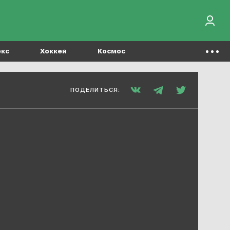
окс
Хоккей
Космос
ПОДЕЛИТЬСЯ: