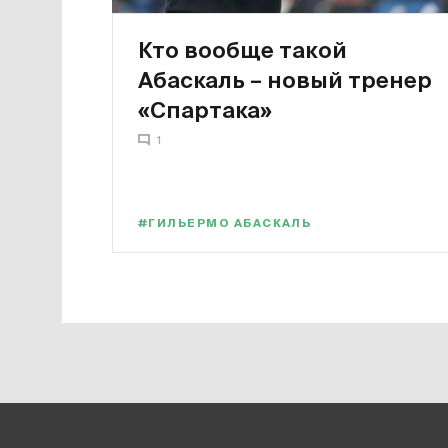
Кто вообще такой
Абаскаль – новый тренер
«Спартака»
1
#ГИЛЬЕРМО АБАСКАЛЬ