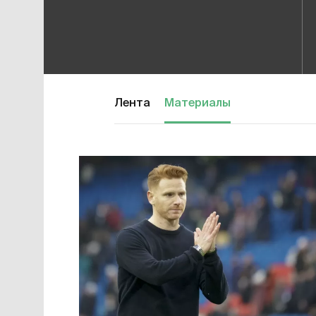
Лента
Материалы