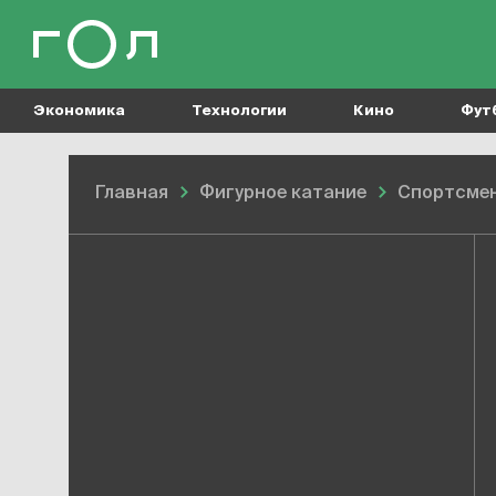
Экономика
Технологии
Кино
Фут
Главная
Фигурное катание
Спортсме