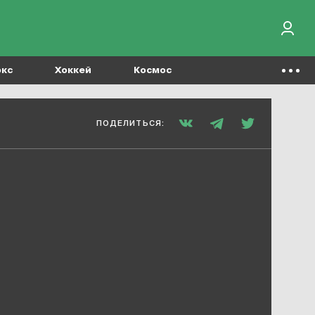
окс
Хоккей
Космос
ПОДЕЛИТЬСЯ: