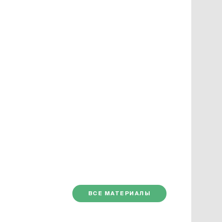
ВСЕ МАТЕРИАЛЫ