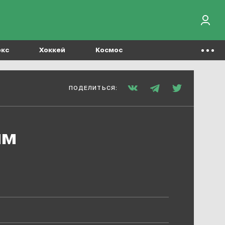
окс
Хоккей
Космос
ПОДЕЛИТЬСЯ:
им