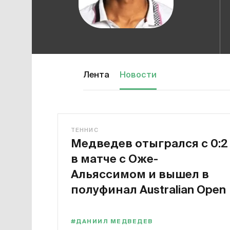
Лента
Новости
ТЕННИС
Медведев отыгрался с 0:2
в матче с Оже-
Альяссимом и вышел в
полуфинал Australian Open
#ДАНИИЛ МЕДВЕДЕВ