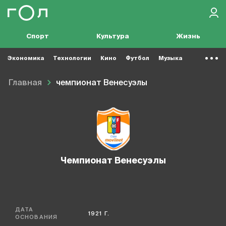
Спорт
Культура
Жизнь
Экономика
Технологии
Кино
Футбол
Музыка
Главная
чемпионат Венесуэлы
чемпионат Венесуэлы
ДАТА
1921 Г.
ОСНОВАНИЯ