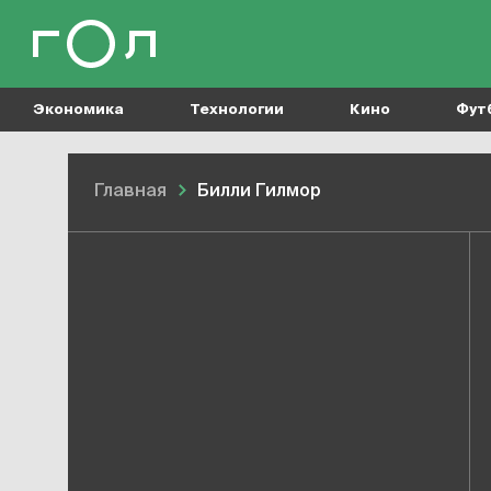
Экономика
Технологии
Кино
Фут
Главная
Билли Гилмор