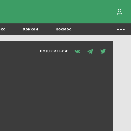
окс
Хоккей
Космос
ПОДЕЛИТЬСЯ: