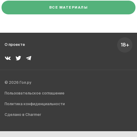
ВСЕ МАТЕРИАЛЫ
18+
О проекте
© 2026 Гол.ру
Пользовательское соглашение
Политика конфиденциальности
Сделано в Charmer