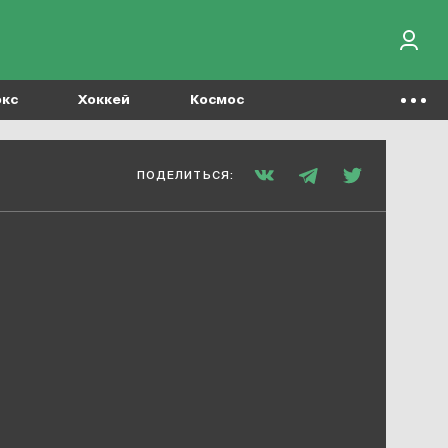
окс
Хоккей
Космос
ПОДЕЛИТЬСЯ: