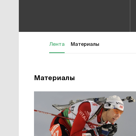
Лента
Материалы
Материалы