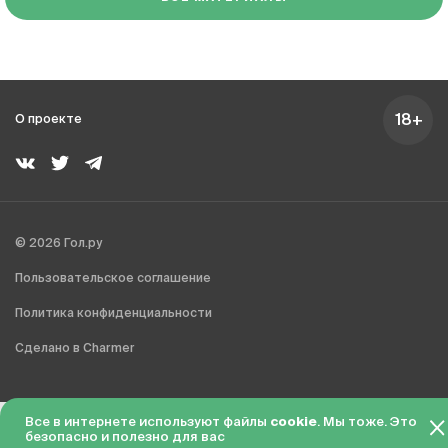
18+
О проекте
© 2026 Гол.ру
Пользовательское соглашение
Политика конфиденциальности
Сделано в Charmer
Все в интернете используют файлы
cookie
. Мы тоже. Это
безопасно и полезно для вас