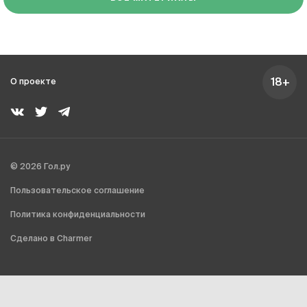
18+
О проекте
© 2026 Гол.ру
Пользовательское соглашение
Политика конфиденциальности
Сделано в Charmer