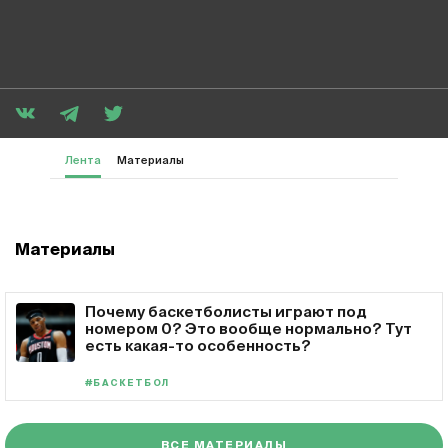
Лента
Материалы
Материалы
Почему баскетболисты играют под
номером 0? Это вообще нормально? Тут
есть какая-то особенность?
#БАСКЕТБОЛ
ВСЕ МАТЕРИАЛЫ