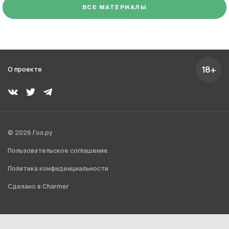
ВСЕ МАТЕРИАЛЫ
18+
О проекте
© 2026 Гол.ру
Пользовательское соглашение
Политика конфиденциальности
Сделано в Charmer