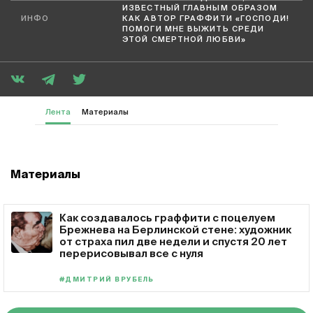
ИЗВЕСТНЫЙ ГЛАВНЫМ ОБРАЗОМ
ИНФО
КАК АВТОР ГРАФФИТИ «ГОСПОДИ!
ПОМОГИ МНЕ ВЫЖИТЬ СРЕДИ
ЭТОЙ СМЕРТНОЙ ЛЮБВИ»
Лента
Материалы
Материалы
Как создавалось граффити с поцелуем
Брежнева на Берлинской стене: художник
от страха пил две недели и спустя 20 лет
перерисовывал все с нуля
#ДМИТРИЙ ВРУБЕЛЬ