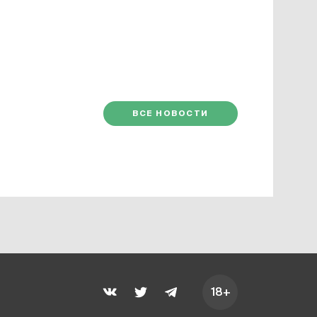
ВСЕ НОВОСТИ
18+