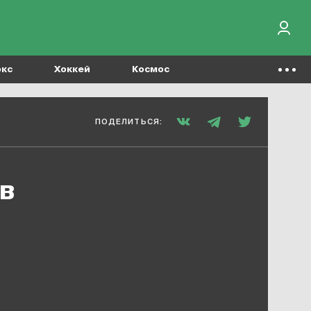
окс
Хоккей
Космос
ПОДЕЛИТЬСЯ:
в