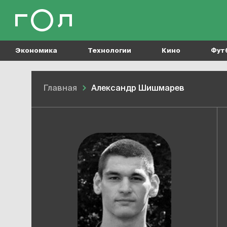
Экономика
Технологии
Кино
Фут
Главная
Александр Шишмарев