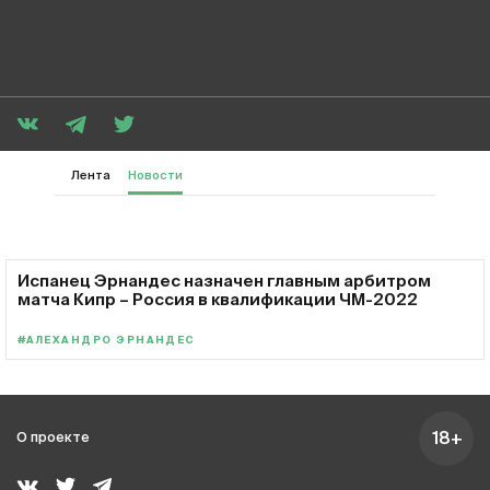
Лента
Новости
Испанец Эрнандес назначен главным арбитром
матча Кипр – Россия в квалификации ЧМ-2022
#АЛЕХАНДРО ЭРНАНДЕС
18+
О проекте