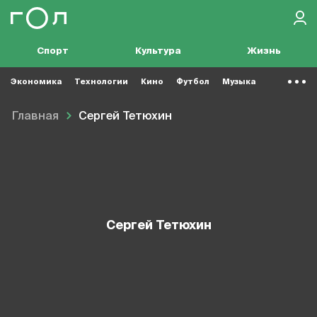
Спорт
Культура
Жизнь
Экономика
Технологии
Кино
Футбол
Музыка
Главная
Сергей Тетюхин
Сергей Тетюхин