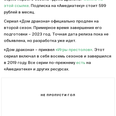
этой ссылке
. Подписка на «Амедиатеку» стоит 599
рублей в месяц.
Сериал «Дом дракона» официально продлен на
второй сезон. Примерное время завершения его
подготовки – 2023 год. Точная дата релиза пока не
объявлена, но разработка уже идет.
«Дом дракона» – приквел
«Игры престолов»
. Этот
сериал включал в себя восемь сезонов и завершился
в 2019 году. Все серии по-прежнему
есть
на
«Амедиатеке» и других ресурсах.
НЕ ПРОПУСТИ ГОЛ