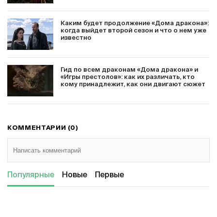
Каким будет продолжение «Дома дракона»:
когда выйдет второй сезон и что о нем уже
известно
Гид по всем драконам «Дома дракона» и
«Игры престолов»: как их различать, кто
кому принадлежит, как они двигают сюжет
КОММЕНТАРИИ (0)
Популярные
Новые
Первые