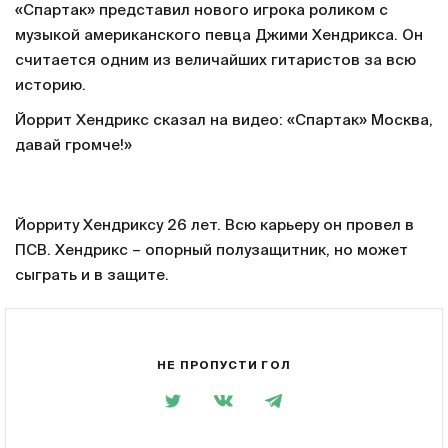
«Спартак» представил нового игрока роликом с
музыкой американского певца Джими Хендрикса. Он
считается одним из величайших гитаристов за всю
историю.
Йоррит Хендрикс сказал на видео: «Спартак» Москва,
давай громче!»
Йорриту Хендриксу 26 лет. Всю карьеру он провел в
ПСВ. Хендрикс – опорный полузащитник, но может
сыграть и в защите.
НЕ ПРОПУСТИ ГОЛ