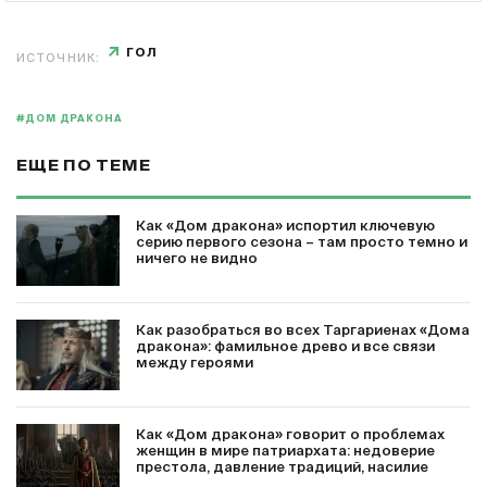
ГОЛ
ИСТОЧНИК:
#ДОМ ДРАКОНА
ЕЩЕ ПО ТЕМЕ
Как «Дом дракона» испортил ключевую
серию первого сезона – там просто темно и
ничего не видно
Как разобраться во всех Таргариенах «Дома
дракона»: фамильное древо и все связи
между героями
Как «Дом дракона» говорит о проблемах
женщин в мире патриархата: недоверие
престола, давление традиций, насилие