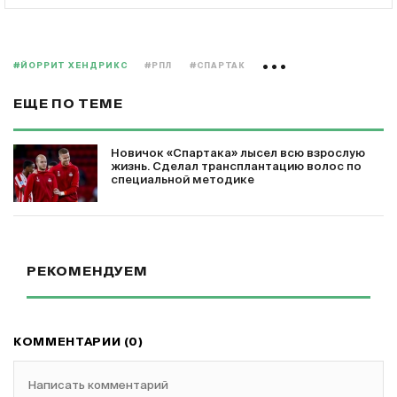
#ЙОРРИТ ХЕНДРИКС
#РПЛ
#СПАРТАК
ЕЩЕ ПО ТЕМЕ
Новичок «Спартака» лысел всю взрослую
жизнь. Сделал трансплантацию волос по
специальной методике
РЕКОМЕНДУЕМ
КОММЕНТАРИИ (0)
Написать комментарий