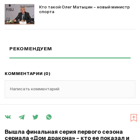
Кто такой Олег Матыцин – новый министр
спорта
РЕКОМЕНДУЕМ
КОММЕНТАРИИ (0)
Написать комментарий
Вышла финальная серия первого сезона
сериала «Дом дракона» – кто ее показал и