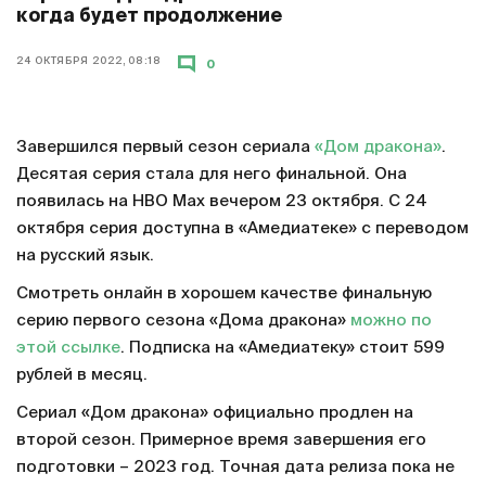
когда будет продолжение
24 ОКТЯБРЯ 2022, 08:18
0
Завершился первый сезон сериала
«Дом дракона»
.
Десятая серия стала для него финальной. Она
появилась на HBO Max вечером 23 октября. С 24
октября серия доступна в «Амедиатеке» с переводом
на русский язык.
Смотреть онлайн в хорошем качестве финальную
серию первого сезона «Дома дракона»
можно по
этой ссылке
. Подписка на «Амедиатеку» стоит 599
рублей в месяц.
Сериал «Дом дракона» официально продлен на
второй сезон. Примерное время завершения его
подготовки – 2023 год. Точная дата релиза пока не