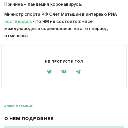
Причина – пандемия коронавируса.
Министр спорта РФ Олег Матыцин в интервью РИА
подтвердил
, что ЧМ не состоится: «Все
международные соревнования на этот период
отменены».
НЕ ПРОПУСТИ ГОЛ
#ОЛЕГ МАТЫЦИН
О НЕМ ПОДРОБНЕЕ