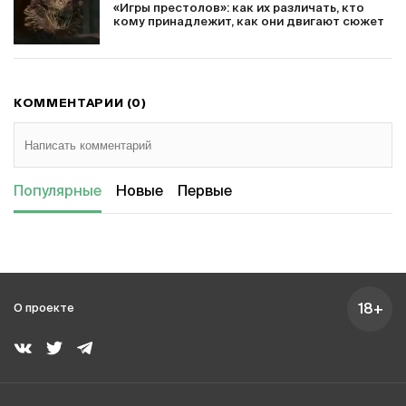
«Игры престолов»: как их различать, кто
кому принадлежит, как они двигают сюжет
КОММЕНТАРИИ (0)
Популярные
Новые
Первые
18+
О проекте