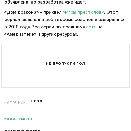
объявлена, но разработка уже идет.
«Дом дракона» – приквел
«Игры престолов»
. Этот
сериал включал в себя восемь сезонов и завершился
в 2019 году. Все серии по-прежнему
есть
на
«Амедиатеке» и других ресурсах.
НЕ ПРОПУСТИ ГОЛ
ГОЛ
ИСТОЧНИК:
#ДОМ ДРАКОНА