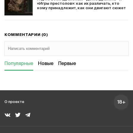
«Игры престолов»: как их различать, кто
кому принадлежит, как они двигают сюжет
КОММЕНТАРИИ (0)
Популярные
Новые
Первые
18+
О проекте