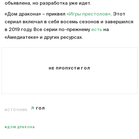
объявлена, но разработка уже идет.
«Дом дракона» – приквел
«Игры престолов»
. Этот
сериал включал в себя восемь сезонов и завершился
в 2019 году. Все серии по-прежнему
есть
на
«Амедиатеке» и других ресурсах.
НЕ ПРОПУСТИ ГОЛ
ГОЛ
ИСТОЧНИК:
#ДОМ ДРАКОНА