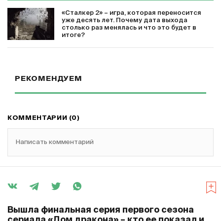
«Сталкер 2» – игра, которая переносится
уже десять лет. Почему дата выхода
столько раз менялась и что это будет в
итоге?
РЕКОМЕНДУЕМ
КОММЕНТАРИИ (0)
Написать комментарий
Вышла финальная серия первого сезона
сериала «Дом дракона» – кто ее показал и