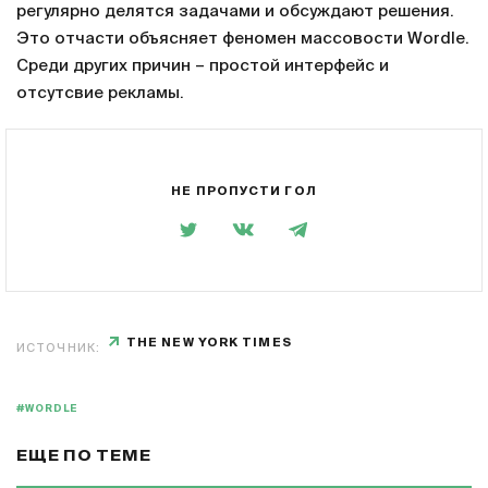
регулярно делятся задачами и обсуждают решения.
Это отчасти объясняет феномен массовости Wordle.
Среди других причин – простой интерфейс и
отсутсвие рекламы.
НЕ ПРОПУСТИ ГОЛ
THE NEW YORK TIMES
ИСТОЧНИК:
#WORDLE
ЕЩЕ ПО ТЕМЕ