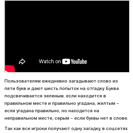
Пользователям ежедневно загадывают слово из
пяти букв и дают шесть попыток на отгадку. Буква
подсвечивается зеленым, если находится в
правильном месте и правильно угадана, желтым –
если угадана правильно, но находится на
неправильном месте, серым – если буквы нет в слове.
Так как все игроки получают одну загадку, в соцсетях