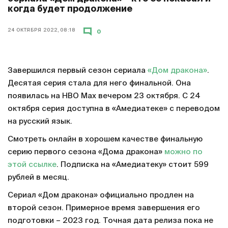
когда будет продолжение
24 ОКТЯБРЯ 2022, 08:18
0
Завершился первый сезон сериала
«Дом дракона»
.
Десятая серия стала для него финальной. Она
появилась на HBO Max вечером 23 октября. С 24
октября серия доступна в «Амедиатеке» с переводом
на русский язык.
Смотреть онлайн в хорошем качестве финальную
серию первого сезона «Дома дракона»
можно по
этой ссылке
. Подписка на «Амедиатеку» стоит 599
рублей в месяц.
Сериал «Дом дракона» официально продлен на
второй сезон. Примерное время завершения его
подготовки – 2023 год. Точная дата релиза пока не