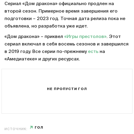
Сериал «Дом дракона» официально продлен на
второй сезон. Примерное время завершения его
подготовки – 2023 год. Точная дата релиза пока не
объявлена, но разработка уже идет.
«Дом дракона» – приквел
«Игры престолов»
. Этот
сериал включал в себя восемь сезонов и завершился
в 2019 году. Все серии по-прежнему
есть
на
«Амедиатеке» и других ресурсах.
НЕ ПРОПУСТИ ГОЛ
ГОЛ
ИСТОЧНИК: