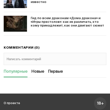
известно
Гид по всем драконам «Дома дракона» и
«Игры престолов»: как их различать, кто
кому принадлежит, как они двигают сюжет
КОММЕНТАРИИ (0)
Популярные
Новые
Первые
18+
О проекте