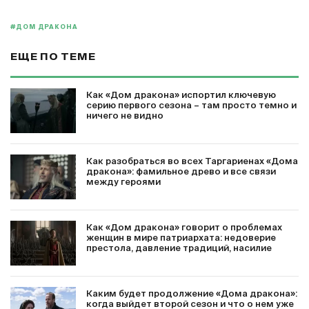
#ДОМ ДРАКОНА
ЕЩЕ ПО ТЕМЕ
Как «Дом дракона» испортил ключевую
серию первого сезона – там просто темно и
ничего не видно
Как разобраться во всех Таргариенах «Дома
дракона»: фамильное древо и все связи
между героями
Как «Дом дракона» говорит о проблемах
женщин в мире патриархата: недоверие
престола, давление традиций, насилие
Каким будет продолжение «Дома дракона»:
когда выйдет второй сезон и что о нем уже