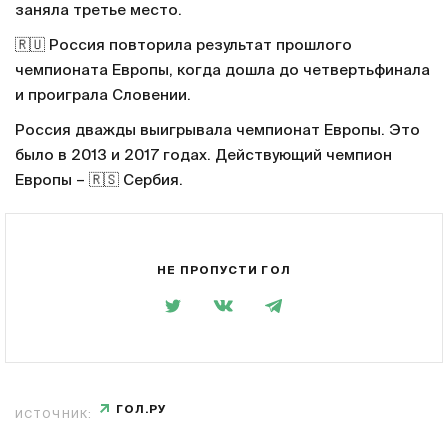
заняла третье место.
🇷🇺 Россия повторила результат прошлого
чемпионата Европы, когда дошла до четвертьфинала
и проиграла Словении.
Россия дважды выигрывала чемпионат Европы. Это
было в 2013 и 2017 годах. Действующий чемпион
Европы – 🇷🇸 Сербия.
НЕ ПРОПУСТИ ГОЛ
ГОЛ.РУ
ИСТОЧНИК: