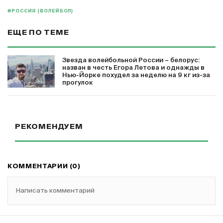
#РОССИЯ (ВОЛЕЙБОЛ)
ЕЩЕ ПО ТЕМЕ
Звезда волейбольной России – белорус:
назван в честь Егора Летова и однажды в
Нью-Йорке похудел за неделю на 9 кг из-за
прогулок
РЕКОМЕНДУЕМ
КОММЕНТАРИИ (0)
Написать комментарий