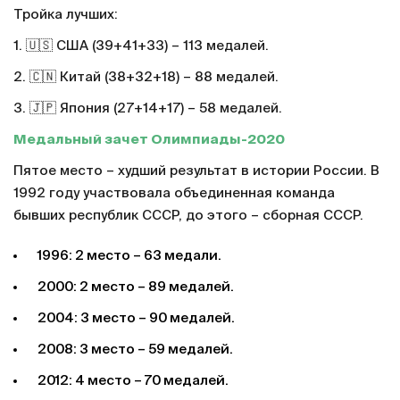
Тройка лучших:
1. 🇺🇸 США (39+41+33) – 113 медалей.
2. 🇨🇳 Китай (38+32+18) – 88 медалей.
3. 🇯🇵 Япония (27+14+17) – 58 медалей.
Медальный зачет Олимпиады-2020
Пятое место – худший результат в истории России. В
1992 году участвовала объединенная команда
бывших республик СССР, до этого – сборная СССР.
1996: 2 место – 63 медали.
2000: 2 место – 89 медалей.
2004: 3 место – 90 медалей.
2008: 3 место – 59 медалей.
2012: 4 место – 70 медалей.