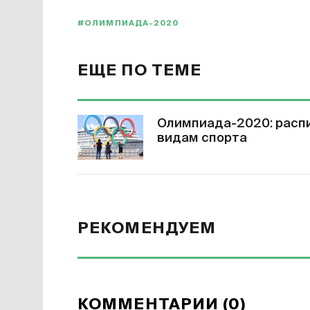
#ОЛИМПИАДА-2020
ЕЩЕ ПО ТЕМЕ
Олимпиада-2020: распи
видам спорта
РЕКОМЕНДУЕМ
КОММЕНТАРИИ (0)