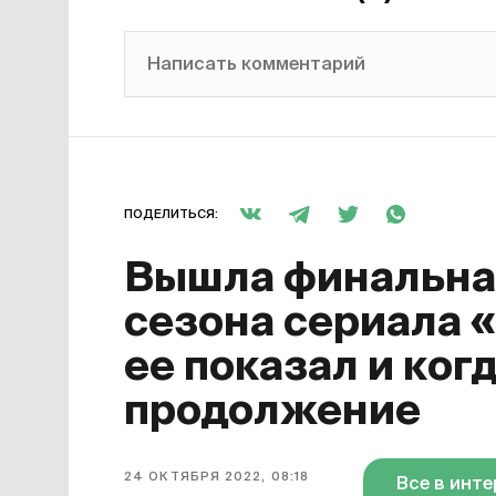
Написать комментарий
ПОДЕЛИТЬСЯ:
Вышла финальная
сезона сериала 
ее показал и ког
продолжение
24 ОКТЯБРЯ 2022, 08:18
Все в инт