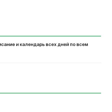
сание и календарь всех дней по всем