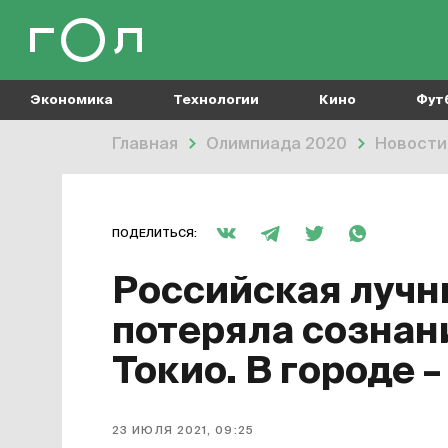
Экономика
Технологии
Кино
Фут
Главная
Олимпиада 2020
Новости
ПОДЕЛИТЬСЯ:
Российская лучн
потеряла сознан
Токио. В городе –
23 ИЮЛЯ 2021, 09:25